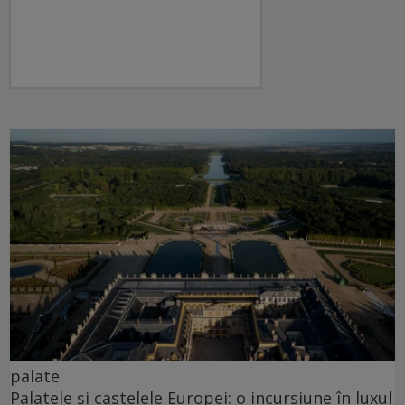
palate
Palatele și castelele Europei: o incursiune în luxul