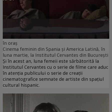
în oraș
Cinema feminin din Spania și America Latină, în
luna martie, la Institutul Cervantes din București
Și în acest an, luna femeii este sărbătorită la
Institutul Cervantes cu o serie de filme care aduc
în atenția publicului o serie de creații
cinematografice semnate de artiste din spațiul
cultural hispanic.