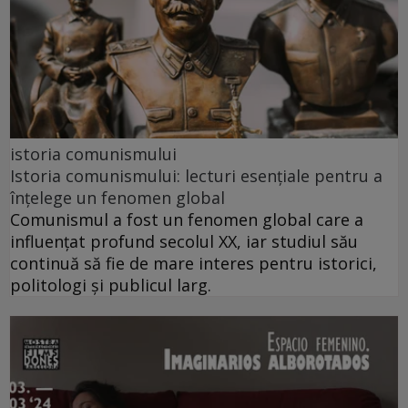
istoria comunismului
Istoria comunismului: lecturi esențiale pentru a
înțelege un fenomen global
Comunismul a fost un fenomen global care a
influențat profund secolul XX, iar studiul său
continuă să fie de mare interes pentru istorici,
politologi și publicul larg.