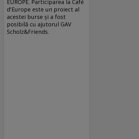
EUROPE. Participarea la Café
d'Europe este un proiect al
acestei burse şi a fost
posibilă cu ajutorul GAV
Scholz&Friends.