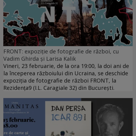
FRONT: expoziție de fotografie de război, cu
Vadim Ghirda și Larisa Kalik
Vineri, 23 februarie, de la ora 19:00, la doi ani de
la începerea războiului din Ucraina, se deschide
expoziția de fotografie de război FRONT, la
Rezidența9 (I.L. Caragiale 32) din București.