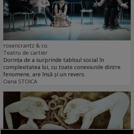
rosencrantz & co.
Teatru de cartier
Dorința de a surprinde tabloul social în
complexitatea lui, cu toate conexiunile dintre
fenomene, are însă și un revers.
Oana STOICA