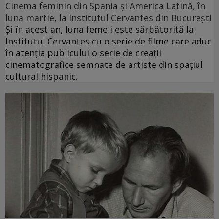
Cinema feminin din Spania și America Latină, în
luna martie, la Institutul Cervantes din București
Și în acest an, luna femeii este sărbătorită la
Institutul Cervantes cu o serie de filme care aduc
în atenția publicului o serie de creații
cinematografice semnate de artiste din spațiul
cultural hispanic.