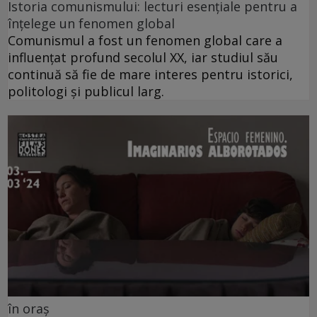
Istoria comunismului: lecturi esențiale pentru a
înțelege un fenomen global
Comunismul a fost un fenomen global care a
influențat profund secolul XX, iar studiul său
continuă să fie de mare interes pentru istorici,
politologi și publicul larg.
în oraș