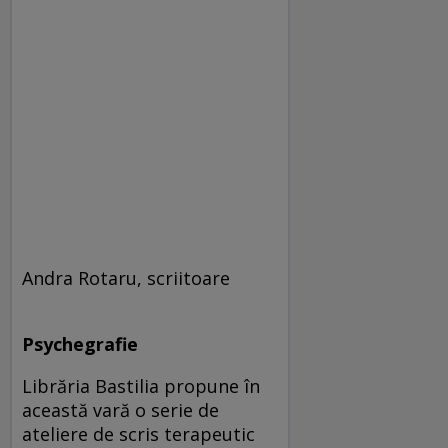
Andra Rotaru, scriitoare
Psychegrafie
Librăria Bastilia propune în
această vară o serie de
ateliere de scris terapeutic