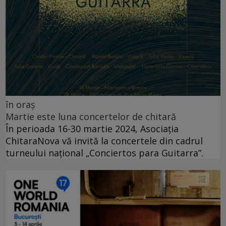
în oraș
Martie este luna concertelor de chitară
În perioada 16-30 martie 2024, Asociația
ChitaraNova vă invită la concertele din cadrul
turneului național „Conciertos para Guitarra”.