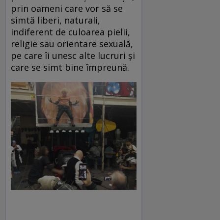
prin oameni care vor să se
simtă liberi, naturali,
indiferent de culoarea pielii,
religie sau orientare sexuală,
pe care îi unesc alte lucruri și
care se simt bine împreună.