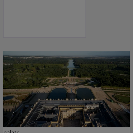
palate