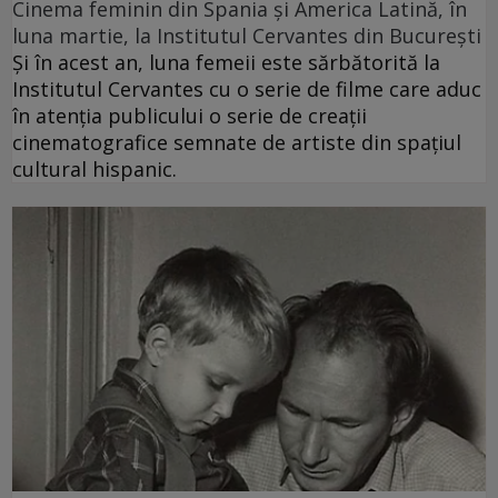
Cinema feminin din Spania și America Latină, în
luna martie, la Institutul Cervantes din București
Și în acest an, luna femeii este sărbătorită la
Institutul Cervantes cu o serie de filme care aduc
în atenția publicului o serie de creații
cinematografice semnate de artiste din spațiul
cultural hispanic.