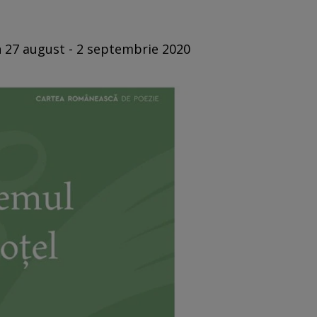
n 27 august - 2 septembrie 2020