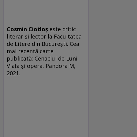
Cosmin Ciotloş
este critic
literar și lector la Facultatea
de Litere din București. Cea
mai recentă carte
publicată: Cenaclul de Luni.
Viața și opera, Pandora M,
2021.