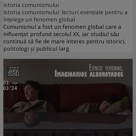
istoria comunismului
Istoria comunismului: lecturi esențiale pentru a
înțelege un fenomen global
Comunismul a fost un fenomen global care a
influențat profund secolul XX, iar studiul său
continuă să fie de mare interes pentru istorici,
politologi și publicul larg.