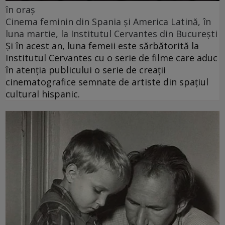
în oraș
Cinema feminin din Spania și America Latină, în
luna martie, la Institutul Cervantes din București
Și în acest an, luna femeii este sărbătorită la
Institutul Cervantes cu o serie de filme care aduc
în atenția publicului o serie de creații
cinematografice semnate de artiste din spațiul
cultural hispanic.