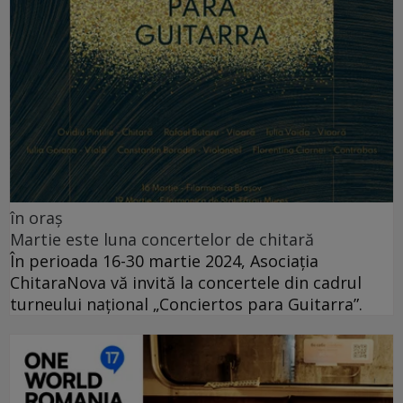
în oraș
Martie este luna concertelor de chitară
În perioada 16-30 martie 2024, Asociația
ChitaraNova vă invită la concertele din cadrul
turneului național „Conciertos para Guitarra”.