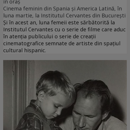
în oraș
Cinema feminin din Spania și America Latină, în
luna martie, la Institutul Cervantes din București
Și în acest an, luna femeii este sărbătorită la
Institutul Cervantes cu o serie de filme care aduc
în atenția publicului o serie de creații
cinematografice semnate de artiste din spațiul
cultural hispanic.