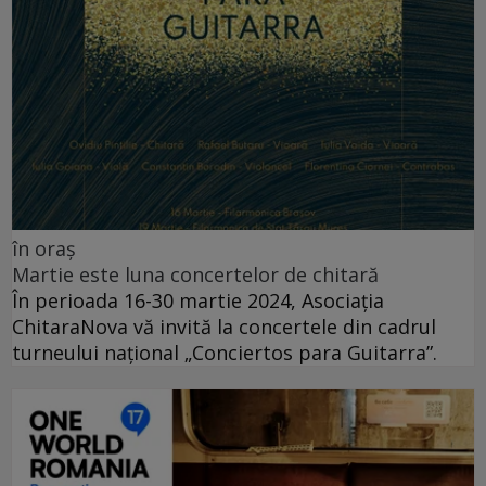
în oraș
Martie este luna concertelor de chitară
În perioada 16-30 martie 2024, Asociația
ChitaraNova vă invită la concertele din cadrul
turneului național „Conciertos para Guitarra”.