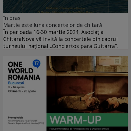
în oraș
Martie este luna concertelor de chitară
În perioada 16-30 martie 2024, Asociația
ChitaraNova vă invită la concertele din cadrul
turneului național „Conciertos para Guitarra”.