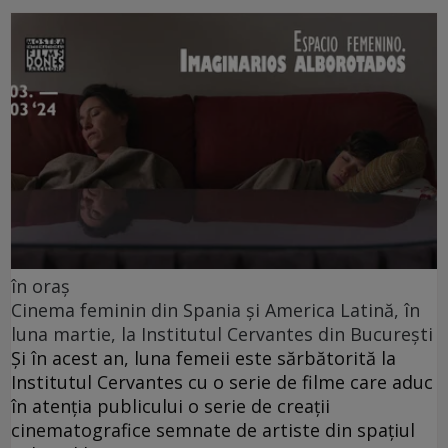
în oraș
Cinema feminin din Spania și America Latină, în
luna martie, la Institutul Cervantes din București
Și în acest an, luna femeii este sărbătorită la
Institutul Cervantes cu o serie de filme care aduc
în atenția publicului o serie de creații
cinematografice semnate de artiste din spațiul