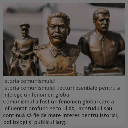
istoria comunismului
Istoria comunismului: lecturi esențiale pentru a
înțelege un fenomen global
Comunismul a fost un fenomen global care a
influențat profund secolul XX, iar studiul său
continuă să fie de mare interes pentru istorici,
politologi și publicul larg.