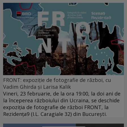
FRONT: expoziție de fotografie de război, cu
Vadim Ghirda și Larisa Kalik
Vineri, 23 februarie, de la ora 19:00, la doi ani de
la începerea războiului din Ucraina, se deschide
expoziția de fotografie de război FRONT, la
Rezidența9 (I.L. Caragiale 32) din București.