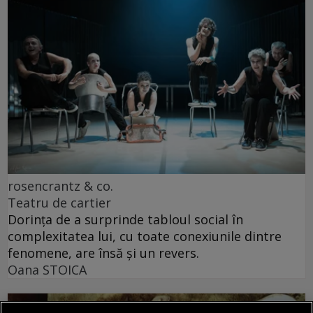
rosencrantz & co.
Teatru de cartier
Dorința de a surprinde tabloul social în
complexitatea lui, cu toate conexiunile dintre
fenomene, are însă și un revers.
Oana STOICA