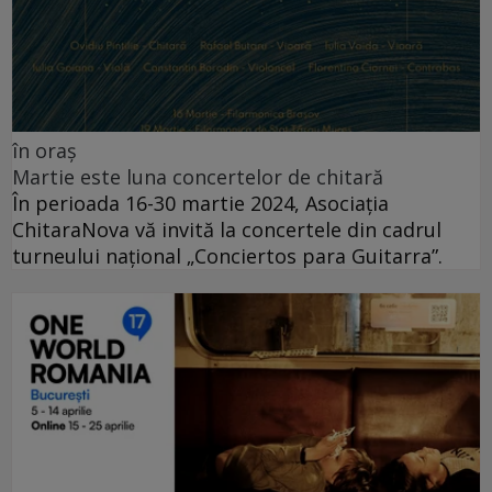
în oraș
Martie este luna concertelor de chitară
În perioada 16-30 martie 2024, Asociația
ChitaraNova vă invită la concertele din cadrul
turneului național „Conciertos para Guitarra”.