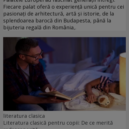
Fiecare palat oferă o experiență unică pentru cei
pasionați de arhitectură, artă și istorie, de la
splendoarea barocă din Budapesta, până la
bijuteria regală din România,.
literatura clasica
Literatura clasică pentru copii: De ce merită