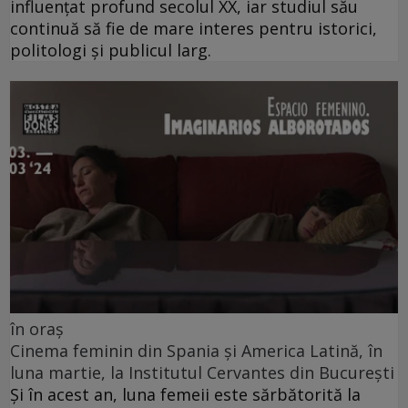
influențat profund secolul XX, iar studiul său
continuă să fie de mare interes pentru istorici,
politologi și publicul larg.
în oraș
Cinema feminin din Spania și America Latină, în
luna martie, la Institutul Cervantes din București
Și în acest an, luna femeii este sărbătorită la