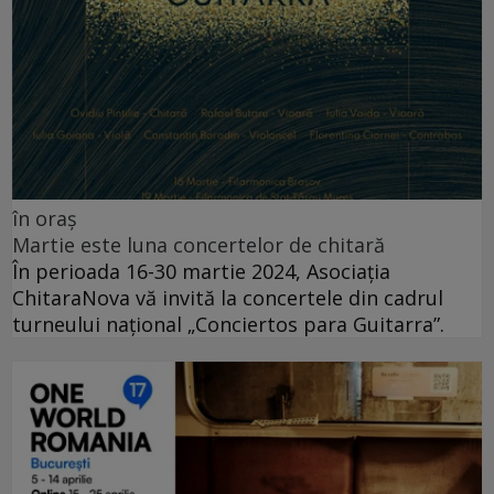
în oraș
Martie este luna concertelor de chitară
În perioada 16-30 martie 2024, Asociația
ChitaraNova vă invită la concertele din cadrul
turneului național „Conciertos para Guitarra”.