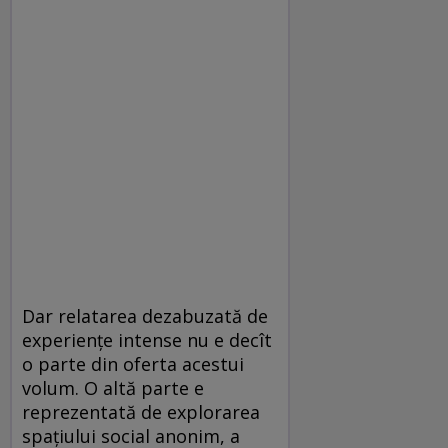
Dar relatarea dezabuzată de
experiențe intense nu e decît
o parte din oferta acestui
volum. O altă parte e
reprezentată de explorarea
spațiului social anonim, a