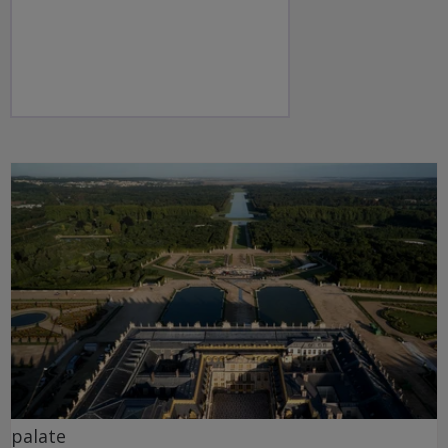
palate