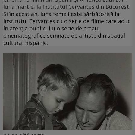
luna martie, la Institutul Cervantes din București
Și în acest an, luna femeii este sărbătorită la
Institutul Cervantes cu o serie de filme care aduc
în atenția publicului o serie de creații
cinematografice semnate de artiste din spațiul
cultural hispanic.