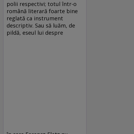
polii respectivi; totul într-o
română literară foarte bine
reglată ca instrument
descriptiv. Sau să luăm, de
pildă, eseul lui despre