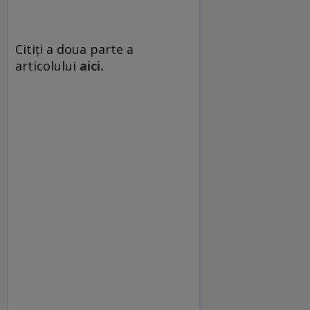
Citiţi a doua parte a
articolului
aici.