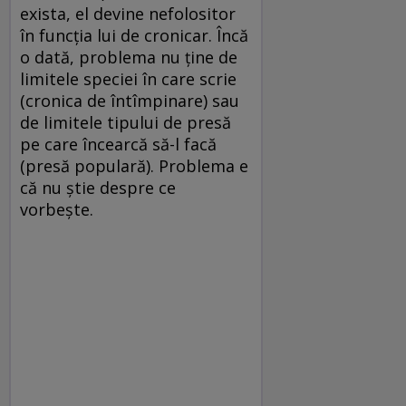
exista, el devine nefolositor
în funcţia lui de cronicar. Încă
o dată, problema nu ţine de
limitele speciei în care scrie
(cronica de întîmpinare) sau
de limitele tipului de presă
pe care încearcă să-l facă
(presă populară). Problema e
că nu ştie despre ce
vorbeşte.