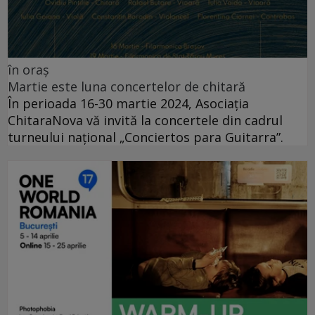
în oraș
Martie este luna concertelor de chitară
În perioada 16-30 martie 2024, Asociația
ChitaraNova vă invită la concertele din cadrul
turneului național „Conciertos para Guitarra”.