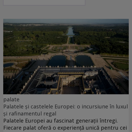
palate
Palatele și castelele Europei: o incursiune în luxul
și rafinamentul regal
Palatele Europei au fascinat generații întregi.
Fiecare palat oferă o experiență unică pentru cei