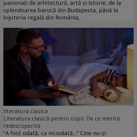
pasionați de arhitectură, artă și istorie, de la
splendoarea barocă din Budapesta, până la
bijuteria regală din România,.
literatura clasica
Literatura clasică pentru copii: De ce merită
redescoperită
"A fost odată, ca niciodată..." Cine nu-și