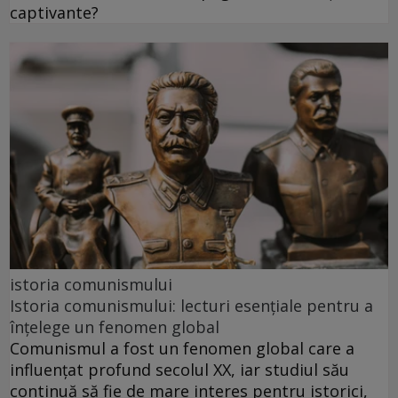
captivante?
istoria comunismului
Istoria comunismului: lecturi esențiale pentru a
înțelege un fenomen global
Comunismul a fost un fenomen global care a
influențat profund secolul XX, iar studiul său
continuă să fie de mare interes pentru istorici,