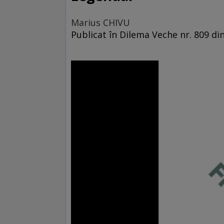
Marius CHIVU
Publicat în Dilema Veche nr. 809 di