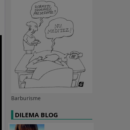
Barburisme
DILEMA BLOG