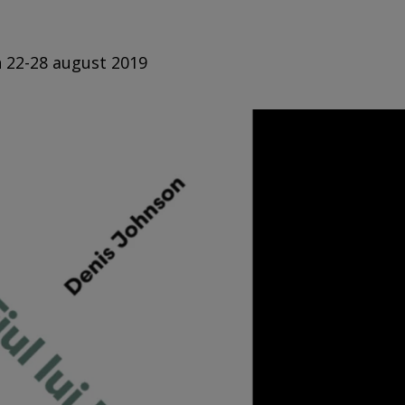
n 22-28 august 2019