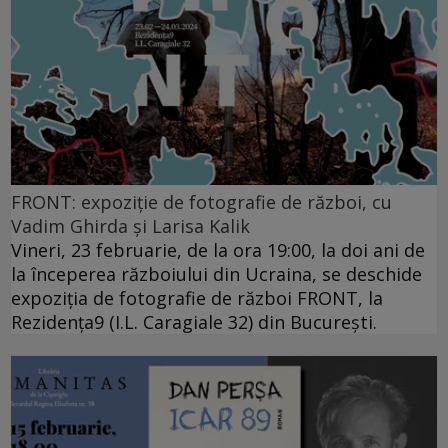
FRONT: expoziție de fotografie de război, cu
Vadim Ghirda și Larisa Kalik
Vineri, 23 februarie, de la ora 19:00, la doi ani de
la începerea războiului din Ucraina, se deschide
expoziția de fotografie de război FRONT, la
Rezidența9 (I.L. Caragiale 32) din București.