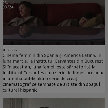
în oraș
Cinema feminin din Spania și America Latină, în
luna martie, la Institutul Cervantes din București
Și în acest an, luna femeii este sărbătorită la
Institutul Cervantes cu o serie de filme care aduc
în atenția publicului o serie de creații
cinematografice semnate de artiste din spațiul
cultural hispanic.