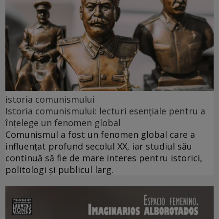
istoria comunismului
Istoria comunismului: lecturi esențiale pentru a
înțelege un fenomen global
Comunismul a fost un fenomen global care a
influențat profund secolul XX, iar studiul său
continuă să fie de mare interes pentru istorici,
politologi și publicul larg.