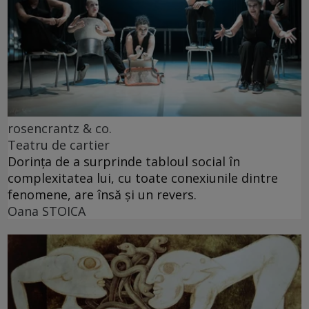
rosencrantz & co.
Teatru de cartier
Dorința de a surprinde tabloul social în
complexitatea lui, cu toate conexiunile dintre
fenomene, are însă și un revers.
Oana STOICA