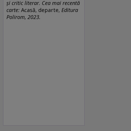
și critic literar. Cea mai recentă
carte:
Acasă, departe,
Editura
Polirom, 2023.