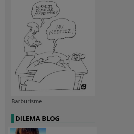
Barburisme
DILEMA BLOG