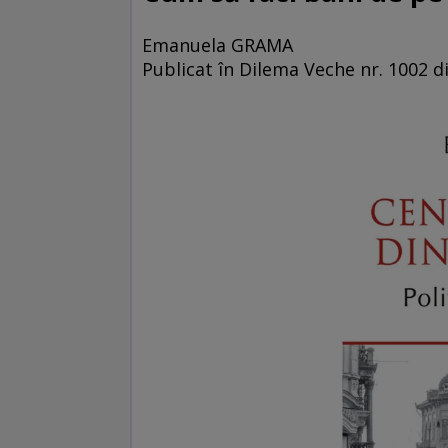
Emanuela GRAMA
Publicat în Dilema Veche nr. 1002 di