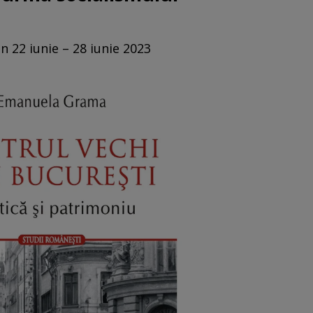
n 22 iunie – 28 iunie 2023