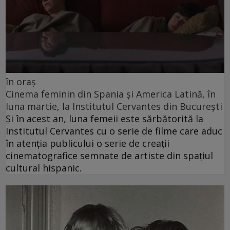
în oraș
Cinema feminin din Spania și America Latină, în
luna martie, la Institutul Cervantes din București
Și în acest an, luna femeii este sărbătorită la
Institutul Cervantes cu o serie de filme care aduc
în atenția publicului o serie de creații
cinematografice semnate de artiste din spațiul
cultural hispanic.