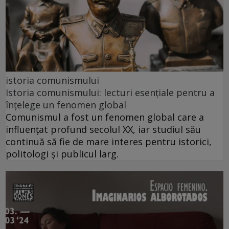
istoria comunismului
Istoria comunismului: lecturi esențiale pentru a
înțelege un fenomen global
Comunismul a fost un fenomen global care a
influențat profund secolul XX, iar studiul său
continuă să fie de mare interes pentru istorici,
politologi și publicul larg.