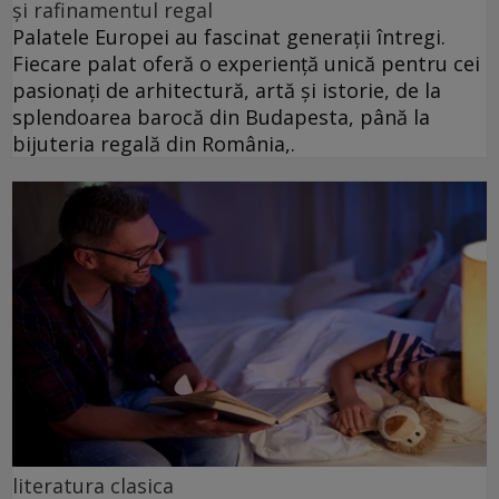
și rafinamentul regal
Palatele Europei au fascinat generații întregi.
Fiecare palat oferă o experiență unică pentru cei
pasionați de arhitectură, artă și istorie, de la
splendoarea barocă din Budapesta, până la
bijuteria regală din România,.
literatura clasica