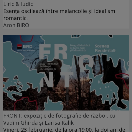
Liric & ludic
Esența oscilează între melancolie și idealism
romantic.
Aron BIRO
FRONT: expoziție de fotografie de război, cu
Vadim Ghirda și Larisa Kalik
Vineri, 23 februarie, de la ora 19:00, la doi ani de