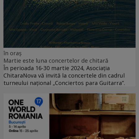
în oraș
Martie este luna concertelor de chitară
În perioada 16-30 martie 2024, Asociația
ChitaraNova vă invită la concertele din cadrul
turneului național „Conciertos para Guitarra”.