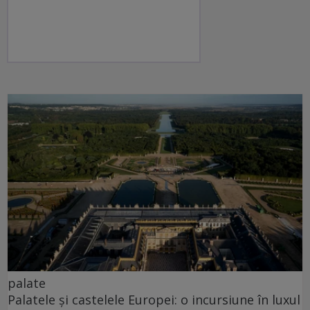
palate
Palatele și castelele Europei: o incursiune în luxul