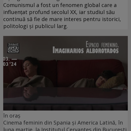
Comunismul a fost un fenomen global care a
influențat profund secolul XX, iar studiul său
continuă să fie de mare interes pentru istorici,
politologi și publicul larg.
în oraș
Cinema feminin din Spania și America Latină, în
luna martie, la Institutul Cervantes din București