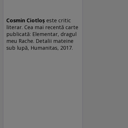
Cosmin Ciotloş
este critic
literar. Cea mai recentă carte
publicată: Elementar, dragul
meu Rache. Detalii mateine
sub lupă, Humanitas, 2017.