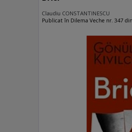
Claudiu CONSTANTINESCU
Publicat în Dilema Veche nr. 347 d