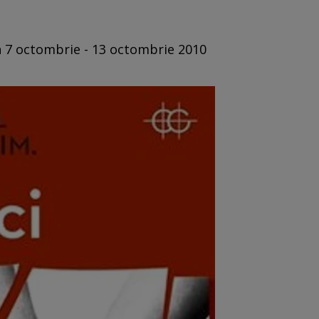
in 7 octombrie - 13 octombrie 2010