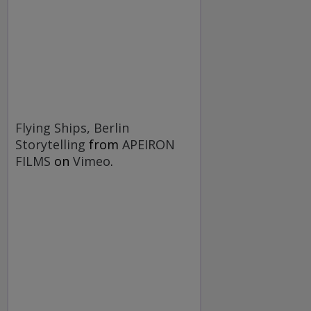
Flying Ships, Berlin
Storytelling
from
APEIRON
FILMS
on
Vimeo
.