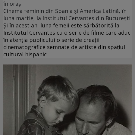
în oraș
Cinema feminin din Spania și America Latină, în
luna martie, la Institutul Cervantes din București
Și în acest an, luna femeii este sărbătorită la
Institutul Cervantes cu o serie de filme care aduc
în atenția publicului o serie de creații
cinematografice semnate de artiste din spațiul
cultural hispanic.