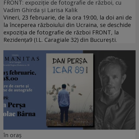
FRONT: expoziție de fotografie de război, cu
Vadim Ghirda și Larisa Kalik
Vineri, 23 februarie, de la ora 19:00, la doi ani de
la începerea războiului din Ucraina, se deschide
expoziția de fotografie de război FRONT, la
Rezidența9 (I.L. Caragiale 32) din București.
în oraș