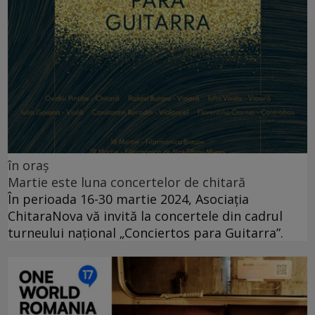
în oraș
Martie este luna concertelor de chitară
În perioada 16-30 martie 2024, Asociația
ChitaraNova vă invită la concertele din cadrul
turneului național „Conciertos para Guitarra”.