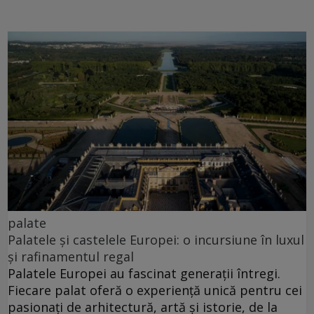
palate
Palatele și castelele Europei: o incursiune în luxul
și rafinamentul regal
Palatele Europei au fascinat generații întregi.
Fiecare palat oferă o experiență unică pentru cei
pasionați de arhitectură, artă și istorie, de la