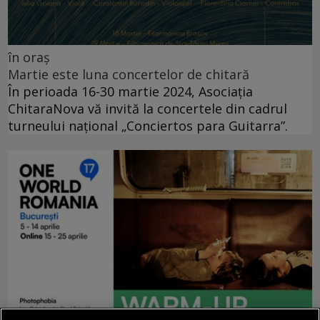
în oraș
Martie este luna concertelor de chitară
În perioada 16-30 martie 2024, Asociația
ChitaraNova vă invită la concertele din cadrul
turneului național „Conciertos para Guitarra”.