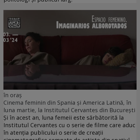
în oraș
Cinema feminin din Spania și America Latină, în
luna martie, la Institutul Cervantes din București
Și în acest an, luna femeii este sărbătorită la
Institutul Cervantes cu o serie de filme care aduc
în atenția publicului o serie de creații