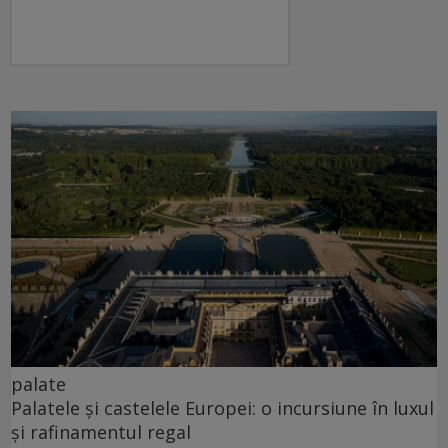
palate
Palatele și castelele Europei: o incursiune în luxul
și rafinamentul regal