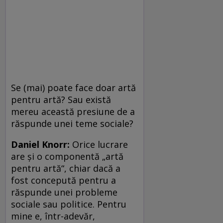
Se (mai) poate face doar artă
pentru artă? Sau există
mereu această presiune de a
răspunde unei teme sociale?
Daniel Knorr:
Orice lucrare
are şi o componentă „artă
pentru artă“, chiar dacă a
fost concepută pentru a
răspunde unei probleme
sociale sau politice. Pentru
mine e, într-adevăr,