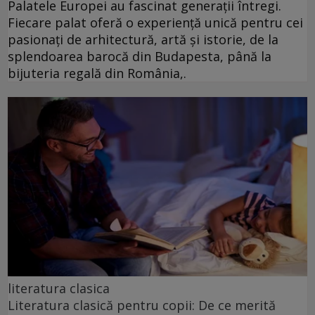
Palatele Europei au fascinat generații întregi.
Fiecare palat oferă o experiență unică pentru cei
pasionați de arhitectură, artă și istorie, de la
splendoarea barocă din Budapesta, până la
bijuteria regală din România,.
literatura clasica
Literatura clasică pentru copii: De ce merită