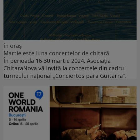
în oraș
Martie este luna concertelor de chitară
În perioada 16-30 martie 2024, Asociația
ChitaraNova vă invită la concertele din cadrul
turneului național „Conciertos para Guitarra”.