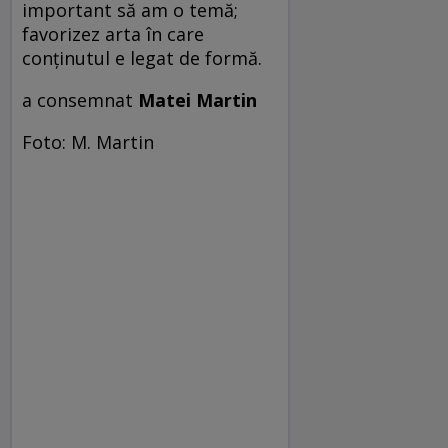
important să am o temă;
favorizez arta în care
conţinutul e legat de formă.
a consemnat
Matei Martin
Foto: M. Martin