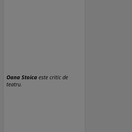
Oana Stoica
este critic de
teatru.