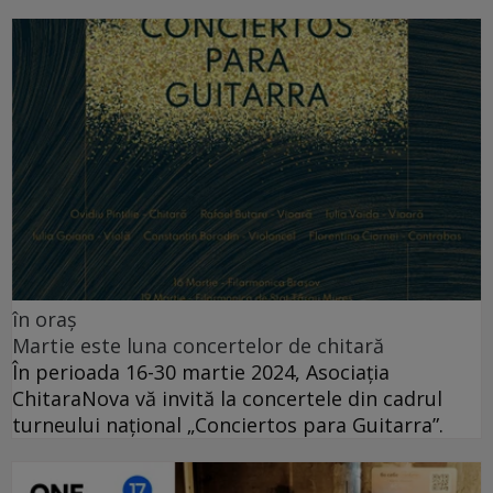
în oraș
Martie este luna concertelor de chitară
În perioada 16-30 martie 2024, Asociația
ChitaraNova vă invită la concertele din cadrul
turneului național „Conciertos para Guitarra”.