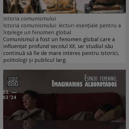
istoria comunismului
Istoria comunismului: lecturi esențiale pentru a
înțelege un fenomen global
Comunismul a fost un fenomen global care a
influențat profund secolul XX, iar studiul său
continuă să fie de mare interes pentru istorici,
politologi și publicul larg.