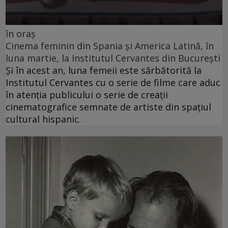
în oraș
Cinema feminin din Spania și America Latină, în
luna martie, la Institutul Cervantes din București
Și în acest an, luna femeii este sărbătorită la
Institutul Cervantes cu o serie de filme care aduc
în atenția publicului o serie de creații
cinematografice semnate de artiste din spațiul
cultural hispanic.