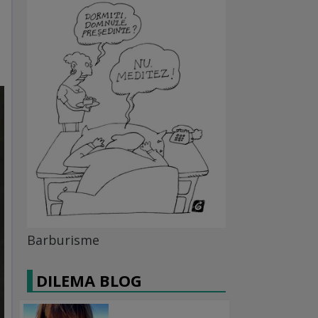
Barburisme
DILEMA BLOG