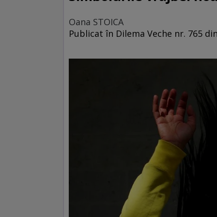
Oana STOICA
Publicat în Dilema Veche nr. 765 d