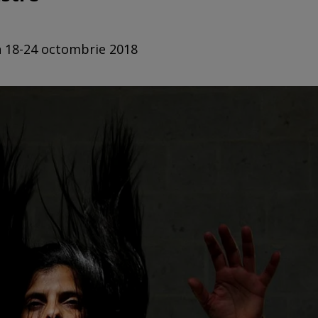
in 18-24 octombrie 2018