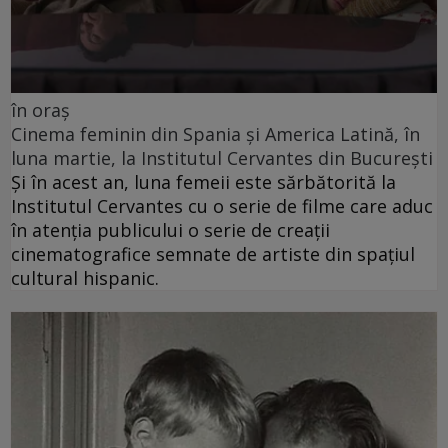
în oraș
Cinema feminin din Spania și America Latină, în
luna martie, la Institutul Cervantes din București
Și în acest an, luna femeii este sărbătorită la
Institutul Cervantes cu o serie de filme care aduc
în atenția publicului o serie de creații
cinematografice semnate de artiste din spațiul
cultural hispanic.