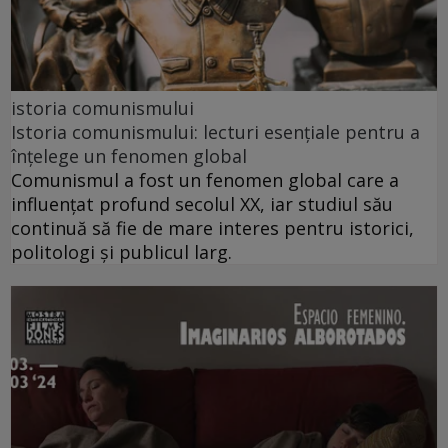
istoria comunismului
Istoria comunismului: lecturi esențiale pentru a
înțelege un fenomen global
Comunismul a fost un fenomen global care a
influențat profund secolul XX, iar studiul său
continuă să fie de mare interes pentru istorici,
politologi și publicul larg.