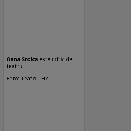
Oana Stoica
este critic de
teatru.
Foto: Teatrul Fix