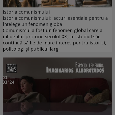
istoria comunismului
Istoria comunismului: lecturi esențiale pentru a
înțelege un fenomen global
Comunismul a fost un fenomen global care a
influențat profund secolul XX, iar studiul său
continuă să fie de mare interes pentru istorici,
politologi și publicul larg.