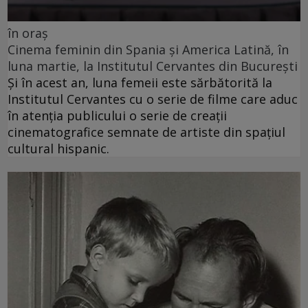
în oraș
Cinema feminin din Spania și America Latină, în
luna martie, la Institutul Cervantes din București
Și în acest an, luna femeii este sărbătorită la
Institutul Cervantes cu o serie de filme care aduc
în atenția publicului o serie de creații
cinematografice semnate de artiste din spațiul
cultural hispanic.