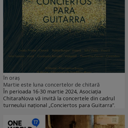
în oraș
Martie este luna concertelor de chitară
În perioada 16-30 martie 2024, Asociația
ChitaraNova vă invită la concertele din cadrul
turneului național „Conciertos para Guitarra”.