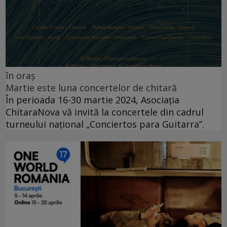
în oraș
Martie este luna concertelor de chitară
În perioada 16-30 martie 2024, Asociația
ChitaraNova vă invită la concertele din cadrul
turneului național „Conciertos para Guitarra”.