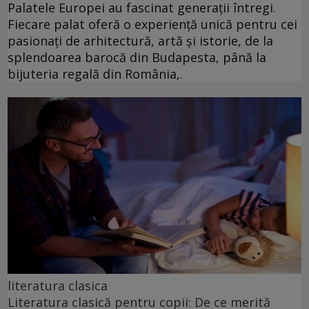
Palatele Europei au fascinat generații întregi.
Fiecare palat oferă o experiență unică pentru cei
pasionați de arhitectură, artă și istorie, de la
splendoarea barocă din Budapesta, până la
bijuteria regală din România,.
literatura clasica
Literatura clasică pentru copii: De ce merită