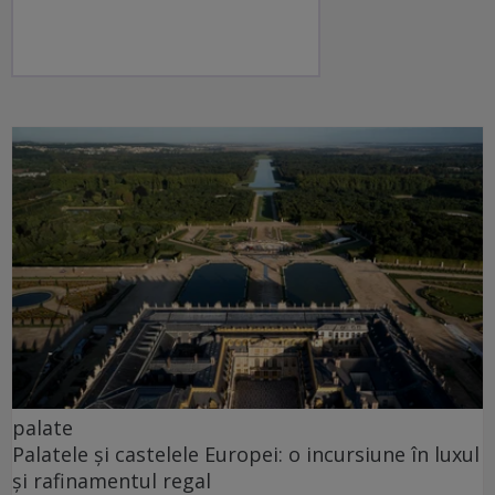
palate
Palatele și castelele Europei: o incursiune în luxul
și rafinamentul regal