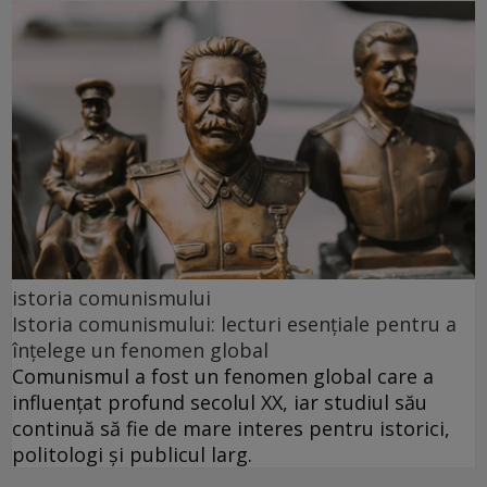
istoria comunismului
Istoria comunismului: lecturi esențiale pentru a
înțelege un fenomen global
Comunismul a fost un fenomen global care a
influențat profund secolul XX, iar studiul său
continuă să fie de mare interes pentru istorici,
politologi și publicul larg.