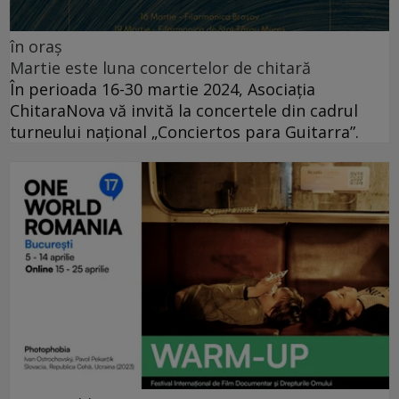
în oraș
Martie este luna concertelor de chitară
În perioada 16-30 martie 2024, Asociația
ChitaraNova vă invită la concertele din cadrul
turneului național „Conciertos para Guitarra”.