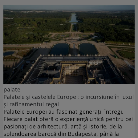
palate
Palatele și castelele Europei: o incursiune în luxul
și rafinamentul regal
Palatele Europei au fascinat generații întregi.
Fiecare palat oferă o experiență unică pentru cei
pasionați de arhitectură, artă și istorie, de la
splendoarea barocă din Budapesta, până la