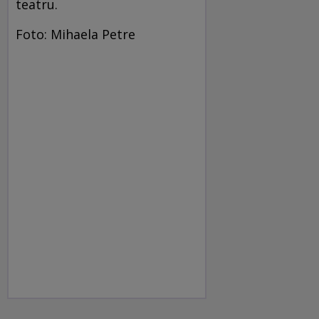
teatru.
Foto: Mihaela Petre