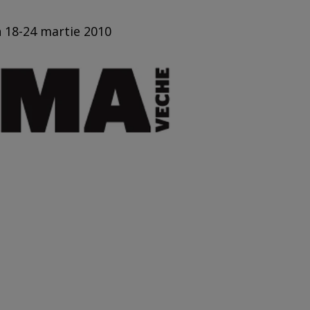
n 18-24 martie 2010