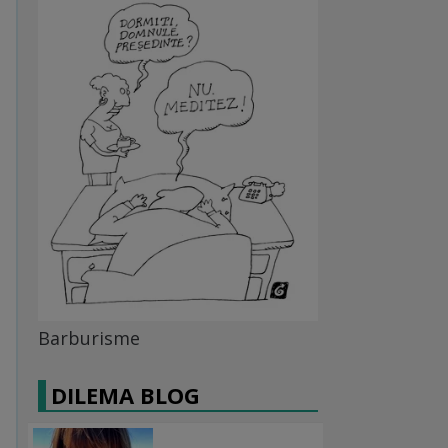
Barburisme
DILEMA BLOG