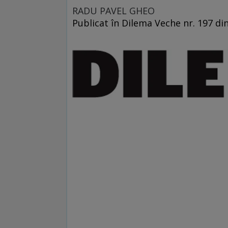
RADU PAVEL GHEO
Publicat în Dilema Veche nr. 197 di