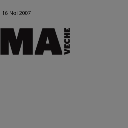
n 16 Noi 2007