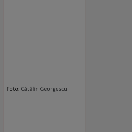
Foto:
Cătălin Georgescu