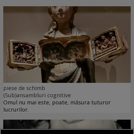
piese de schimb
(Sub)ansambluri cognitive
Omul nu mai este, poate, măsura tuturor
lucrurilor.