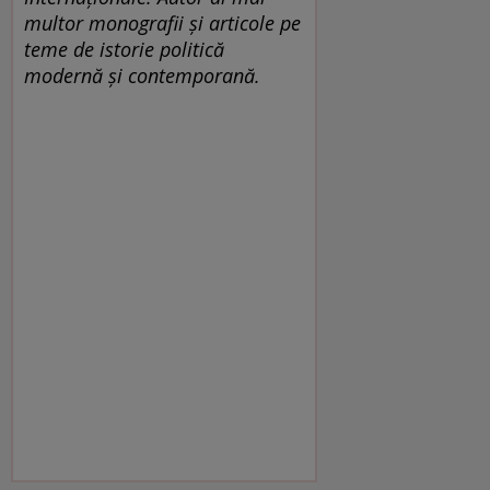
multor monografii și articole pe
teme de istorie politică
modernă şi contemporană.