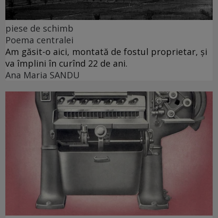
piese de schimb
Poema centralei
Am găsit-o aici, montată de fostul proprietar, și
va împlini în curînd 22 de ani.
Ana Maria SANDU