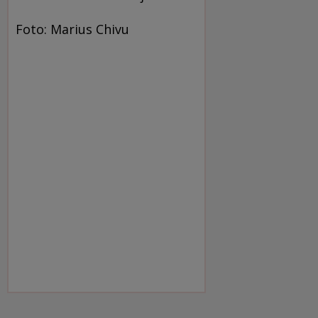
Foto: Marius Chivu