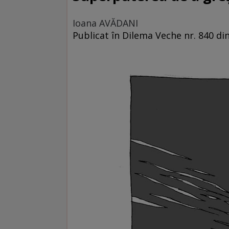
Ioana AVĂDANI
Publicat în Dilema Veche nr. 840 din