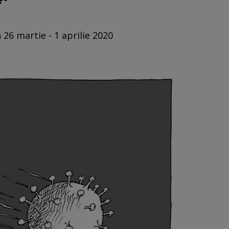
 26 martie - 1 aprilie 2020