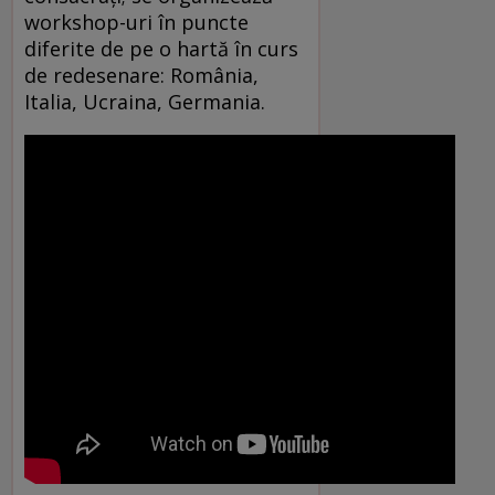
workshop-uri în puncte
diferite de pe o hartă în curs
de redesenare: România,
Italia, Ucraina, Germania.