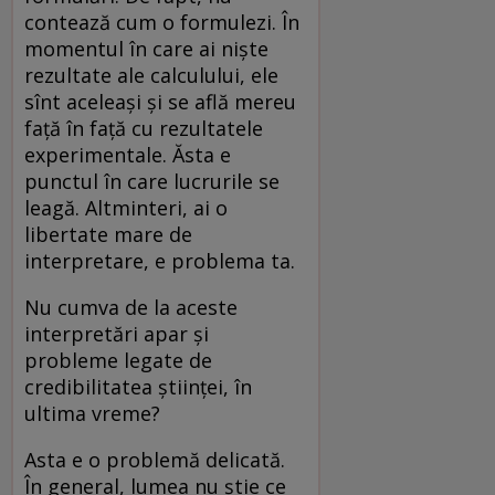
contează cum o formulezi. În
momentul în care ai niște
rezultate ale calculului, ele
sînt aceleași și se află mereu
față în față cu rezultatele
experimentale. Ăsta e
punctul în care lucrurile se
leagă. Altminteri, ai o
libertate mare de
interpretare, e problema ta.
Nu cumva de la aceste
interpretări apar și
probleme legate de
credibilitatea științei, în
ultima vreme?
Asta e o problemă delicată.
În general, lumea nu știe ce