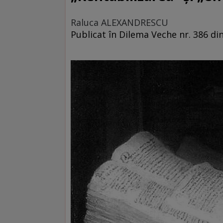
Raluca ALEXANDRESCU
Publicat în Dilema Veche nr. 386 din 