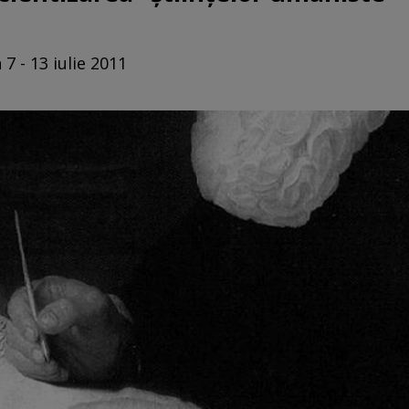
7 - 13 iulie 2011