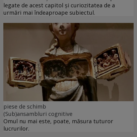
legate de acest capitol și curiozitatea de a
urmări mai îndeaproape subiectul.
piese de schimb
(Sub)ansambluri cognitive
Omul nu mai este, poate, măsura tuturor
lucrurilor.