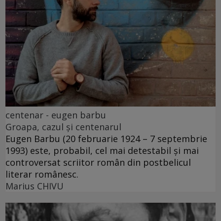
centenar - eugen barbu
Groapa, cazul și centenarul
Eugen Barbu (20 februarie 1924 – 7 septembrie
1993) este, probabil, cel mai detestabil și mai
controversat scriitor român din postbelicul
literar românesc.
Marius CHIVU