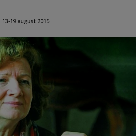
n 13-19 august 2015