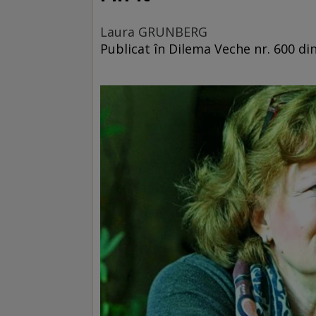
Laura GRUNBERG
Publicat în Dilema Veche nr. 600 di