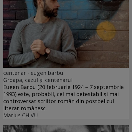
centenar - eugen barbu
Groapa, cazul și centenarul
Eugen Barbu (20 februarie 1924 – 7 septembrie
1993) este, probabil, cel mai detestabil și mai
controversat scriitor român din postbelicul
literar românesc.
Marius CHIVU