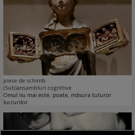
piese de schimb
(Sub)ansambluri cognitive
Omul nu mai este, poate, măsura tuturor
lucrurilor.