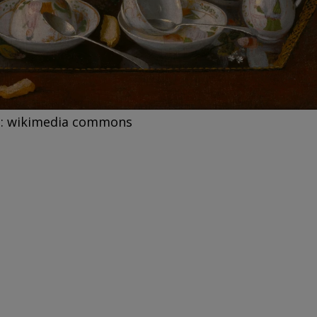
o: wikimedia commons