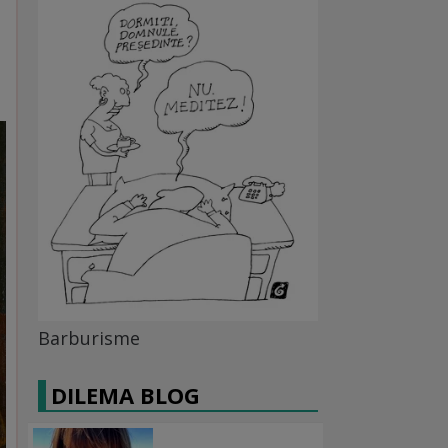
Barburisme
DILEMA BLOG