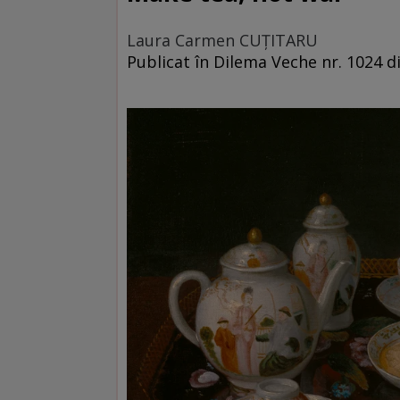
Laura Carmen CUȚITARU
Publicat în Dilema Veche nr. 1024 