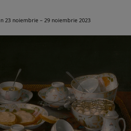
din 23 noiembrie – 29 noiembrie 2023