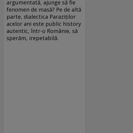
argumentată, ajunge să fie
fenomen de masă? Pe de altă
parte, dialectica Paraziţilor
acelor ani este public history
autentic, într-o Românie, să
sperăm, irepetabilă.