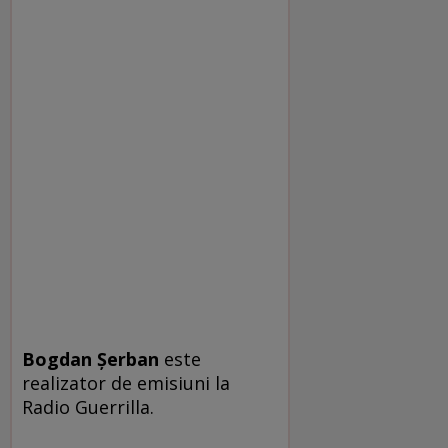
Bogdan Şerban
este
realizator de emisiuni la
Radio Guerrilla.