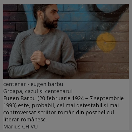
centenar - eugen barbu
Groapa, cazul și centenarul
Eugen Barbu (20 februarie 1924 – 7 septembrie
1993) este, probabil, cel mai detestabil și mai
controversat scriitor român din postbelicul
literar românesc.
Marius CHIVU