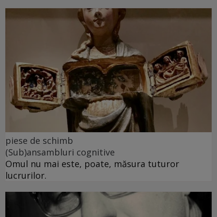
piese de schimb
(Sub)ansambluri cognitive
Omul nu mai este, poate, măsura tuturor
lucrurilor.