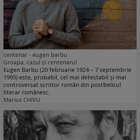
centenar - eugen barbu
Groapa, cazul și centenarul
Eugen Barbu (20 februarie 1924 – 7 septembrie
1993) este, probabil, cel mai detestabil și mai
controversat scriitor român din postbelicul
literar românesc.
Marius CHIVU