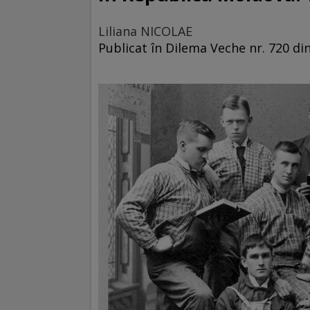
Liliana NICOLAE
Publicat în Dilema Veche nr. 720 d