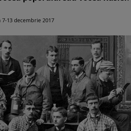
in 7-13 decembrie 2017