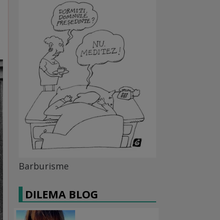
Barburisme
DILEMA BLOG