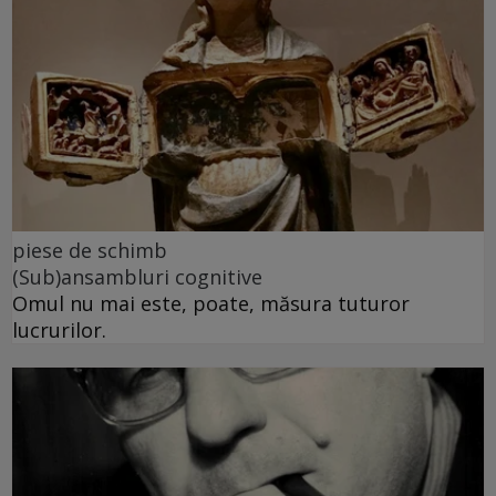
piese de schimb
(Sub)ansambluri cognitive
Omul nu mai este, poate, măsura tuturor
lucrurilor.