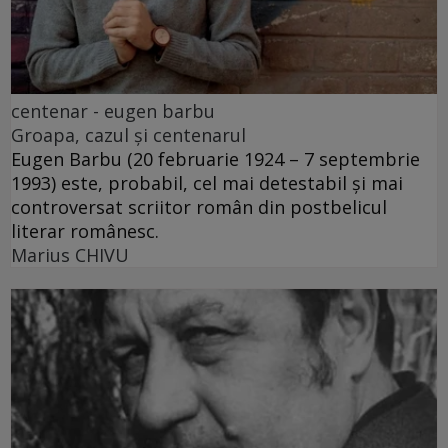
centenar - eugen barbu
Groapa, cazul și centenarul
Eugen Barbu (20 februarie 1924 – 7 septembrie
1993) este, probabil, cel mai detestabil și mai
controversat scriitor român din postbelicul
literar românesc.
Marius CHIVU