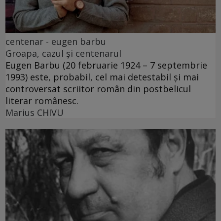
centenar - eugen barbu
Groapa, cazul și centenarul
Eugen Barbu (20 februarie 1924 – 7 septembrie
1993) este, probabil, cel mai detestabil și mai
controversat scriitor român din postbelicul
literar românesc.
Marius CHIVU