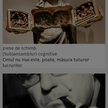
piese de schimb
(Sub)ansambluri cognitive
Omul nu mai este, poate, măsura tuturor
lucrurilor.