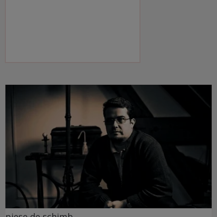
piese de schimb