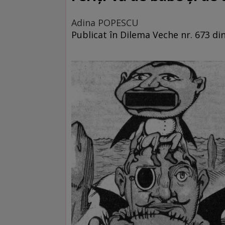
Adina POPESCU
Publicat în Dilema Veche nr. 673 di