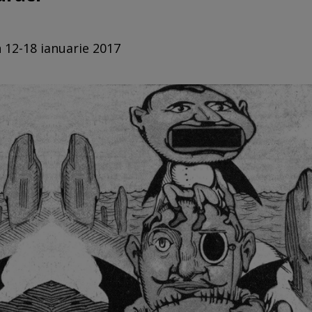
n 12-18 ianuarie 2017