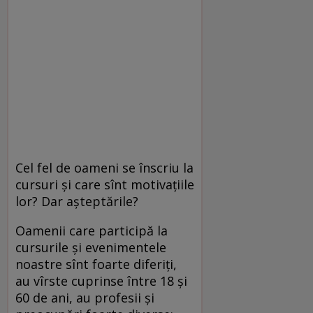
Cel fel de oameni se înscriu la
cursuri și care sînt motivațiile
lor? Dar așteptările?
Oamenii care participă la
cursurile și evenimentele
noastre sînt foarte diferiți,
au vîrste cuprinse între 18 și
60 de ani, au profesii și