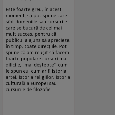
Este foarte greu, în acest
moment, să pot spune care
sînt domeniile sau cursurile
care se bucură de cel mai
mult succes, pentru că
publicul a ajuns să aprecieze,
în timp, toate direcțiile. Pot
spune că am reușit să facem
foarte populare cursuri mai
dificile, „mai deștepte“, cum
le spun eu, cum ar fi istoria
artei, istoria religiilor, istoria
culturală a Europei sau
cursurile de filozofie.