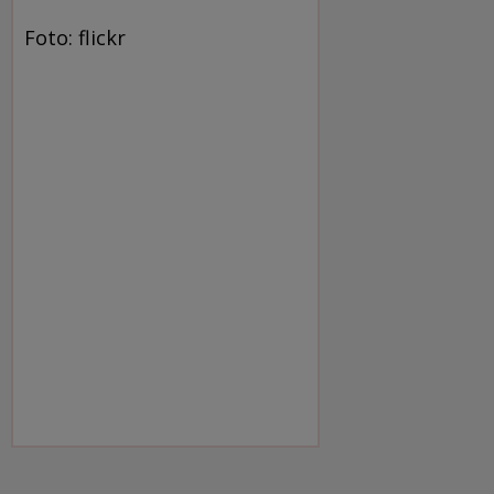
Foto: flickr