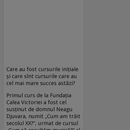
Care au fost cursurile inițiale
și care sînt cursurile care au
cel mai mare succes astăzi?
Primul curs de la Fundația
Calea Victoriei a fost cel
susținut de domnul Neagu
Djuvara, numit „Cum am trăit
secolul XX?“, urmat de cursul