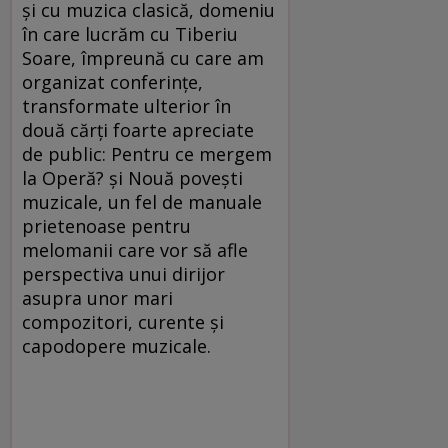
și cu muzica clasică, domeniu
în care lucrăm cu Tiberiu
Soare, împreună cu care am
organizat conferințe,
transformate ulterior în
două cărți foarte apreciate
de public: Pentru ce mergem
la Operă? și Nouă povești
muzicale, un fel de manuale
prietenoase pentru
melomanii care vor să afle
perspectiva unui dirijor
asupra unor mari
compozitori, curente și
capodopere muzicale.